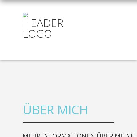
ÜBER MICH
MEHR INFORMATIONEN ÜBER MEINE 