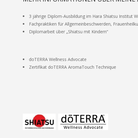
3 jährige Diplom-Ausbildung im Hara Shiatsu Institut 
Fachpraktiken für Allgemeinbeschwerden, Frauenheil
Diplomarbeit über „Shiatsu mit Kindern“
doTERRA Wellness Advocate
Zertifikat doTERRA AromaTouch Technique